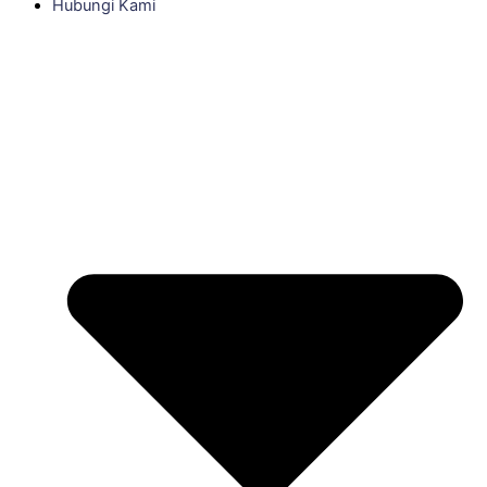
Hubungi Kami