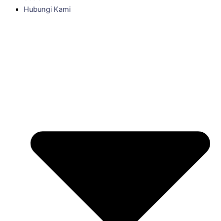
Hubungi Kami