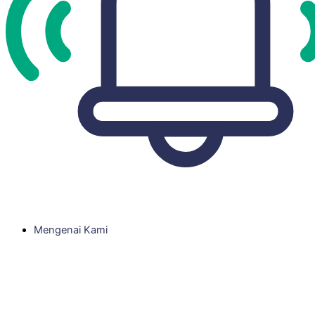
Mengenai Kami