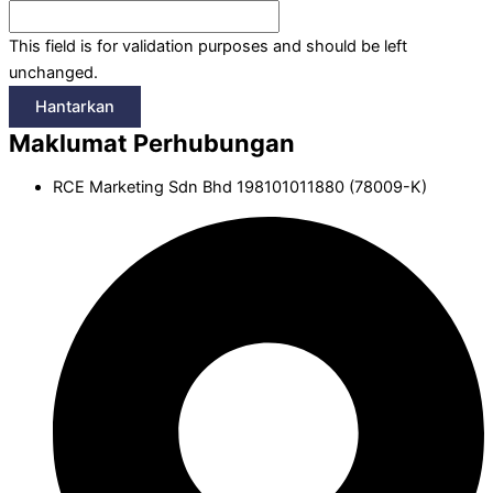
This field is for validation purposes and should be left
unchanged.
Maklumat Perhubungan
RCE Marketing Sdn Bhd 198101011880 (78009-K)