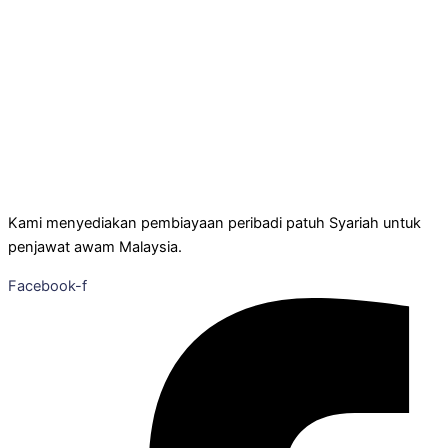
Kami menyediakan pembiayaan peribadi patuh Syariah untuk
penjawat awam Malaysia.
Facebook-f