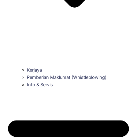
Kerjaya
Pemberian Maklumat (Whistleblowing)
Info & Servis