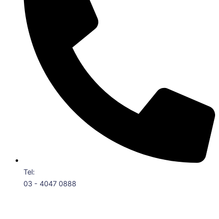
Tel:
03 - 4047 0888