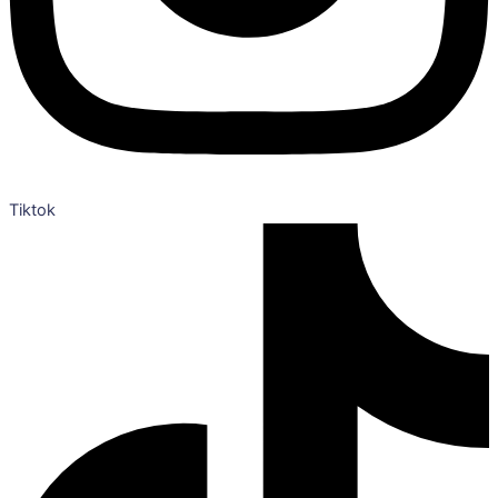
Tiktok