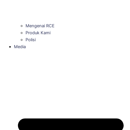
Mengenai RCE
Produk Kami
Polisi
Media