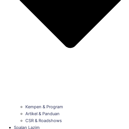
Kempen & Program
Artikel & Panduan
CSR & Roadshows
Soalan Lazim