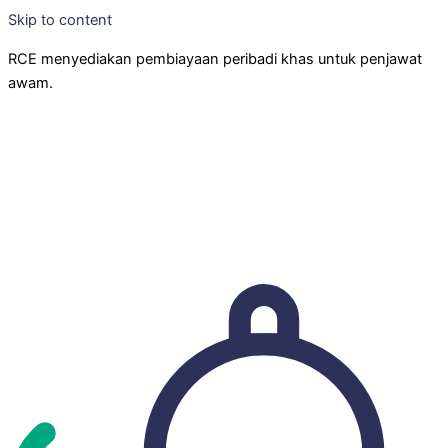
Skip to content
RCE menyediakan pembiayaan peribadi khas untuk penjawat
awam.