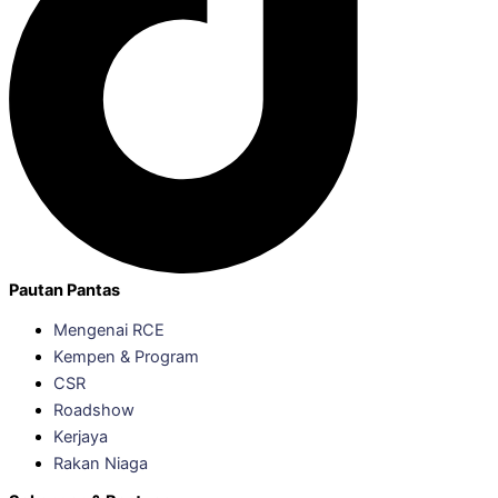
Pautan Pantas
Mengenai RCE
Kempen & Program
CSR
Roadshow
Kerjaya
Rakan Niaga