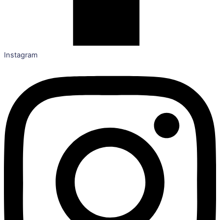
Instagram