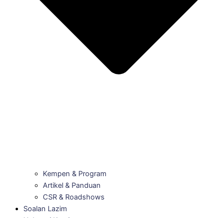
Kempen & Program
Artikel & Panduan
CSR & Roadshows
Soalan Lazim