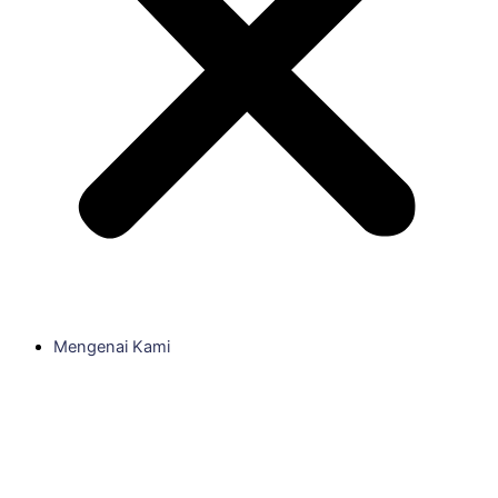
Mengenai Kami