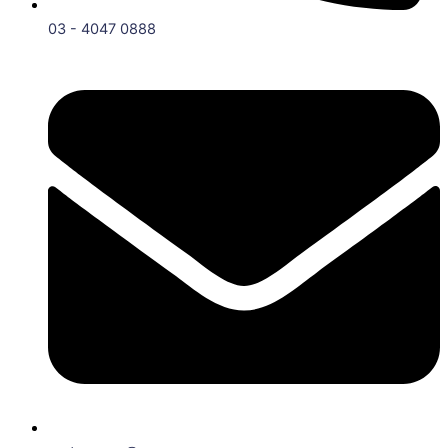
03 - 4047 0888