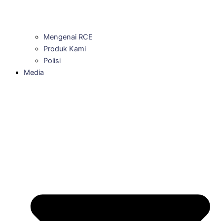
Mengenai RCE
Produk Kami
Polisi
Media