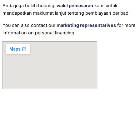
Anda juga boleh hubungi
wakil pemasaran
kami untuk
mendapatkan maklumat lanjut tentang pembiayaan peribadi.
You can also contact our
marketing representatives
for more
information on personal financing.