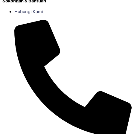
Sokongan & Bantuan
Hubungi Kami