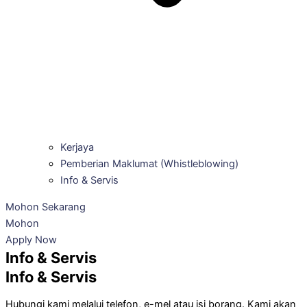
Kerjaya
Pemberian Maklumat (Whistleblowing)
Info & Servis
Mohon Sekarang
Mohon
Apply Now
Info & Servis
Info & Servis
Hubungi kami melalui telefon, e-mel atau isi borang. Kami akan