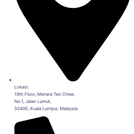
Lokasi:
19th Floor, Menara Teo Chew,
No.1, Jalan Lumut,
50400, Kuala Lumpur, Malaysia.