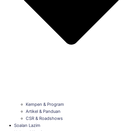
Kempen & Program
Artikel & Panduan
CSR & Roadshows
Soalan Lazim