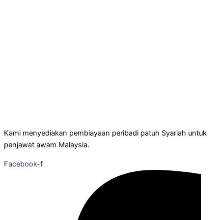
Kami menyediakan pembiayaan peribadi patuh Syariah untuk
penjawat awam Malaysia.
Facebook-f