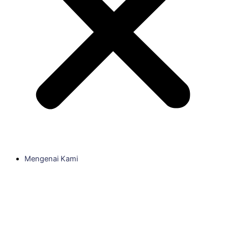
Mengenai Kami