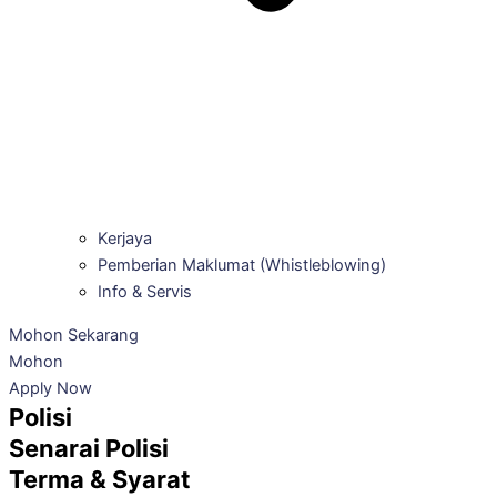
Kerjaya
Pemberian Maklumat (Whistleblowing)
Info & Servis
Mohon Sekarang
Mohon
Apply Now
Polisi
Senarai Polisi
Terma & Syarat