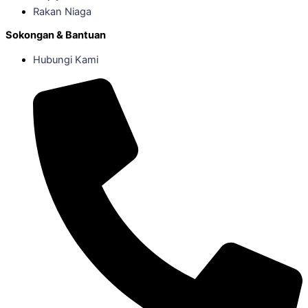
Rakan Niaga
Sokongan & Bantuan
Hubungi Kami