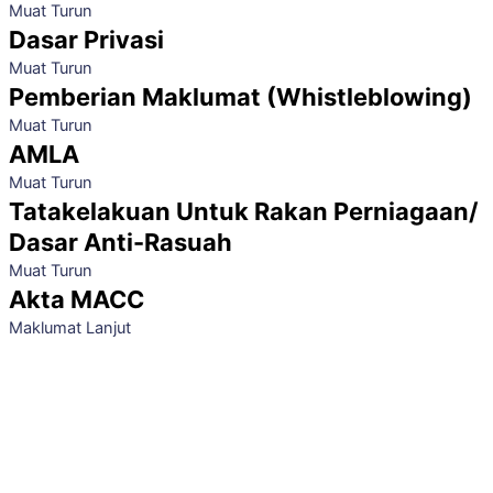
Muat Turun
Dasar Privasi
Muat Turun
Pemberian Maklumat (Whistleblowing)
Muat Turun
AMLA
Muat Turun
Tatakelakuan Untuk Rakan Perniagaan/
Dasar Anti-Rasuah
Muat Turun
Akta MACC
Maklumat Lanjut