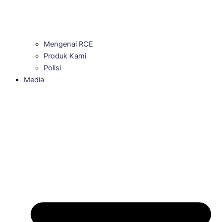
Mengenai RCE
Produk Kami
Polisi
Media