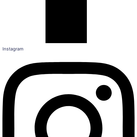
Instagram