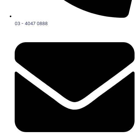
03 - 4047 0888