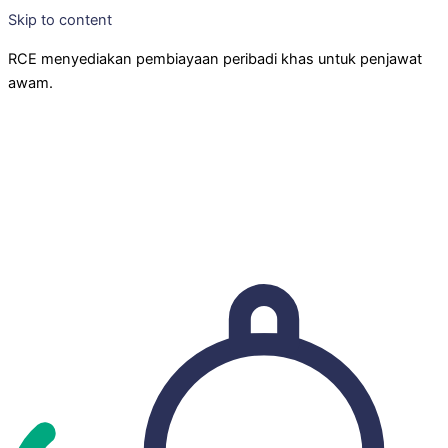
Skip to content
RCE menyediakan pembiayaan peribadi khas untuk penjawat
awam.