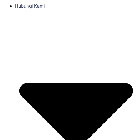
Hubungi Kami