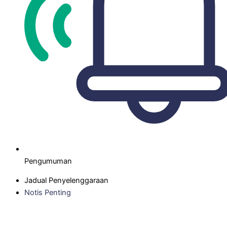
Pengumuman
Jadual Penyelenggaraan
Notis Penting