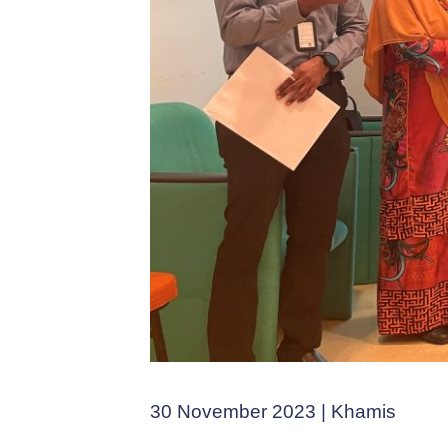
30 November 2023 | Khamis