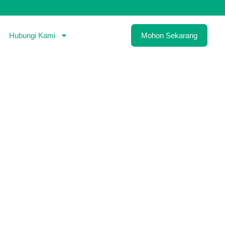
Hubungi Kami
Mohon Sekarang